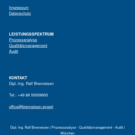
Impressum
Datenschutz
LEISTUNGSSPEKTRUM
Prozessanalyse
Qualitätsmanagement
Audit
KONTAKT
Dipl.-Ing. Ralf Brenneisen
Tel.: +49 89 55059905
office@brenneisen.expert
Dipl.-Ing. Ralf Brenneisen | Prozessanalyse - Qualitätsmanagement - Audit |
München