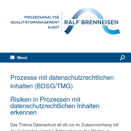
Menü
Prozesse mit datenschutzrechtlichen
Inhalten (BDSG/TMG)
Risiken in Prozessen mit
datenschutzrechtlichen Inhalten
erkennen
Das Thema Datenschutz ist oft nur im Zusammenhang mit