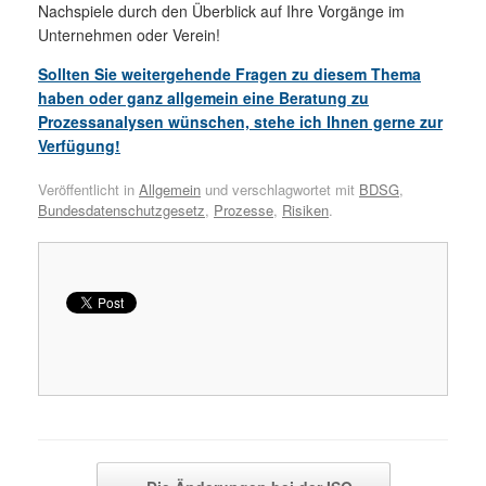
Nachspiele durch den Überblick auf Ihre Vorgänge im
Unternehmen oder Verein!
Sollten Sie weitergehende Fragen zu diesem Thema
haben oder ganz allgemein eine Beratung zu
Prozessanalysen wünschen, stehe ich Ihnen gerne zur
Verfügung!
Veröffentlicht in
Allgemein
und verschlagwortet mit
BDSG
,
Bundesdatenschutzgesetz
,
Prozesse
,
Risiken
.
Beitragsnavigation