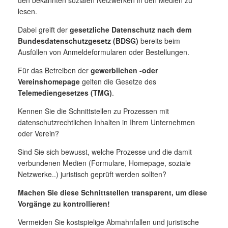
den bekannten sozialen Netzwerken in den Medien zu
lesen.
Dabei greift der
gesetzliche Datenschutz nach dem
Bundesdatenschutzgesetz (BDSG)
bereits beim
Ausfüllen von Anmeldeformularen oder Bestellungen.
Für das Betreiben der
gewerblichen -oder
Vereinshomepage
gelten die Gesetze des
Telemediengesetzes (TMG)
.
Kennen Sie die Schnittstellen zu Prozessen mit
datenschutzrechtlichen Inhalten in Ihrem Unternehmen
oder Verein?
Sind Sie sich bewusst, welche Prozesse und die damit
verbundenen Medien (Formulare, Homepage, soziale
Netzwerke..) juristisch geprüft werden sollten?
Machen Sie diese Schnittstellen transparent, um diese
Vorgänge zu kontrollieren!
Vermeiden Sie kostspielige Abmahnfallen und juristische